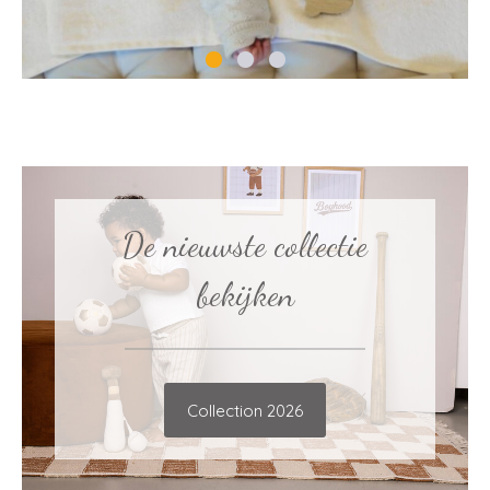
De nieuwste collectie
bekijken
Collection 2026