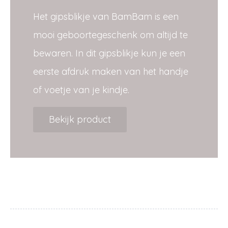
Het gipsblikje van BamBam is een
mooi geboortegeschenk om altijd te
bewaren. In dit gipsblikje kun je een
eerste afdruk maken van het handje
of voetje van je kindje.
Bekijk product