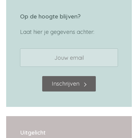
Op de hoogte blijven?
Laat hier je gegevens achter:
Inschrijven
Uitgelicht