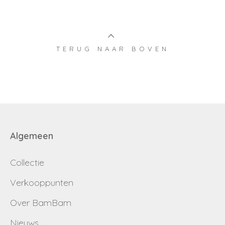
TERUG NAAR BOVEN
Algemeen
Collectie
Verkooppunten
Over BamBam
Nieuws