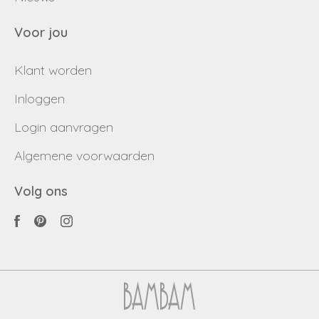
Voor jou
Klant worden
Inloggen
Login aanvragen
Algemene voorwaarden
Volg ons