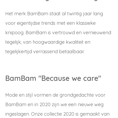
Het merk BamBam staat al twintig jaar lang
voor eigentijdse trends met een klassieke
knipoog. BamBam is vertrouwd en vernieuwend
tegelijk; van hoogwaardige kwaliteit en
tegelijkertijd verrassend betaalbaar.
BamBam "Because we care"
Mode en stijl vormen de grondgedachte voor
BamBam en in 2020 zijn we een nieuwe weg
ingeslagen. Onze collectie 2020 is gemaakt van