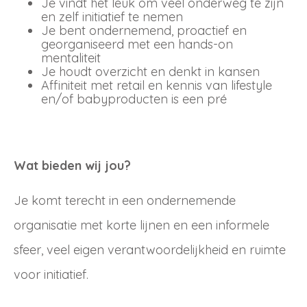
Je vindt het leuk om veel onderweg te zijn
en zelf initiatief te nemen
Je bent ondernemend, proactief en
georganiseerd met een hands-on
mentaliteit
Je houdt overzicht en denkt in kansen
Affiniteit met retail en kennis van lifestyle
en/of babyproducten is een pré
Wat bieden wij jou?
Je komt terecht in een ondernemende
organisatie met korte lijnen en een informele
sfeer, veel eigen verantwoordelijkheid en ruimte
voor initiatief.