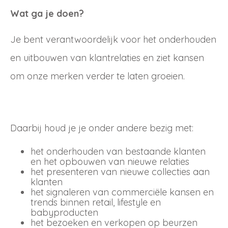
Wat ga je doen?
Je bent verantwoordelijk voor het onderhouden
en uitbouwen van klantrelaties en ziet kansen
om onze merken verder te laten groeien.
Daarbij houd je je onder andere bezig met:
het onderhouden van bestaande klanten
en het opbouwen van nieuwe relaties
het presenteren van nieuwe collecties aan
klanten
het signaleren van commerciële kansen en
trends binnen retail, lifestyle en
babyproducten
het bezoeken en verkopen op beurzen