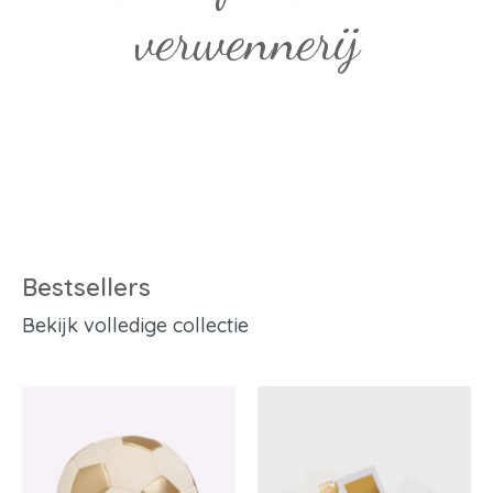
verwennerij
Bestsellers
Bekijk volledige collectie