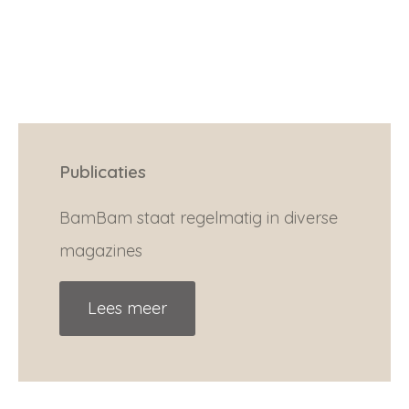
Publicaties
BamBam staat regelmatig in diverse
magazines
Lees meer