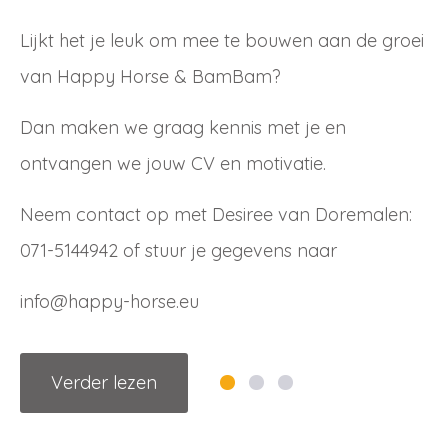
Lijkt het je leuk om mee te bouwen aan de groei
van Happy Horse & BamBam?
Dan maken we graag kennis met je en
ontvangen we jouw CV en motivatie.
Neem contact op met Desiree van Doremalen:
071-5144942 of stuur je gegevens naar
info@happy-horse.eu
Verder lezen