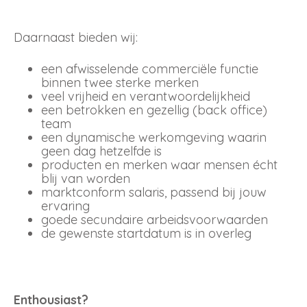
Daarnaast bieden wij:
een afwisselende commerciële functie
binnen twee sterke merken
veel vrijheid en verantwoordelijkheid
een betrokken en gezellig (back office)
team
een dynamische werkomgeving waarin
geen dag hetzelfde is
producten en merken waar mensen écht
blij van worden
marktconform salaris, passend bij jouw
ervaring
goede secundaire arbeidsvoorwaarden
de gewenste startdatum is in overleg
Enthousiast?