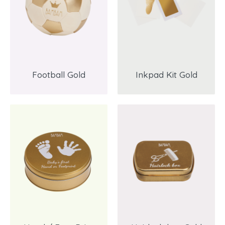
Football Gold
Inkpad Kit Gold