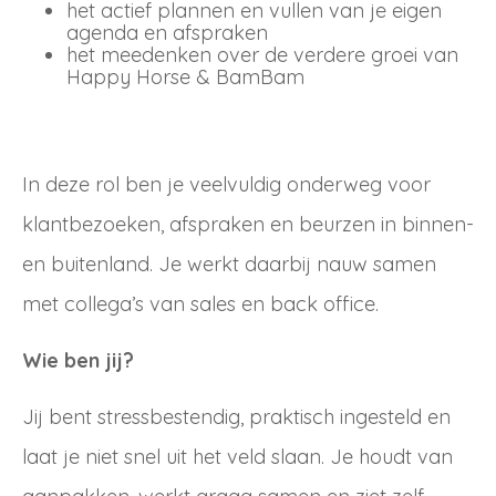
het actief plannen en vullen van je eigen
agenda en afspraken
het meedenken over de verdere groei van
Happy Horse & BamBam
In deze rol ben je veelvuldig onderweg voor
klantbezoeken, afspraken en beurzen in binnen-
en buitenland. Je werkt daarbij nauw samen
met collega’s van sales en back office.
Wie ben jij?
Jij bent stressbestendig, praktisch ingesteld en
laat je niet snel uit het veld slaan. Je houdt van