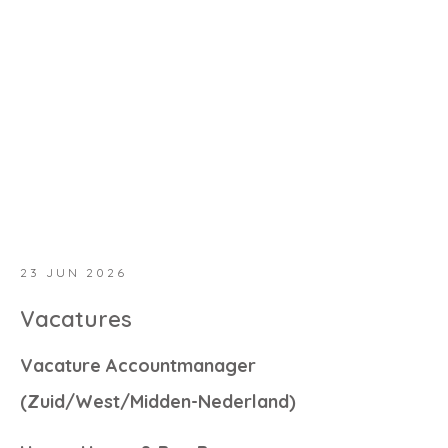
23 JUN 2026
Vacatures
Vacature Accountmanager
(Zuid/West/Midden-Nederland)