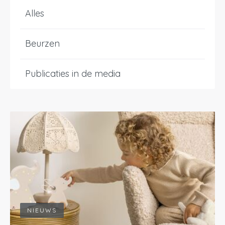
Alles
Beurzen
Publicaties in de media
NIEUWS