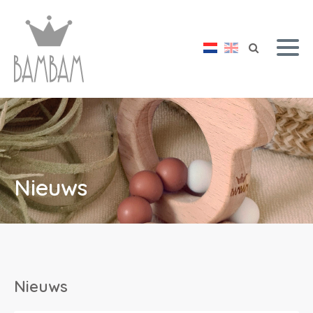
Nieuws
Nieuws