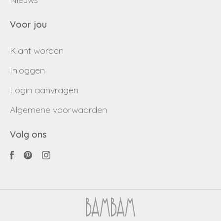
Voor jou
Klant worden
Inloggen
Login aanvragen
Algemene voorwaarden
Volg ons