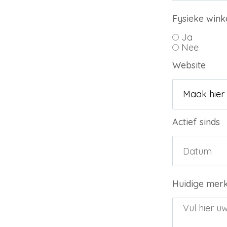
Fysieke wink
Ja
Nee
Website
Actief sinds
Huidige mer