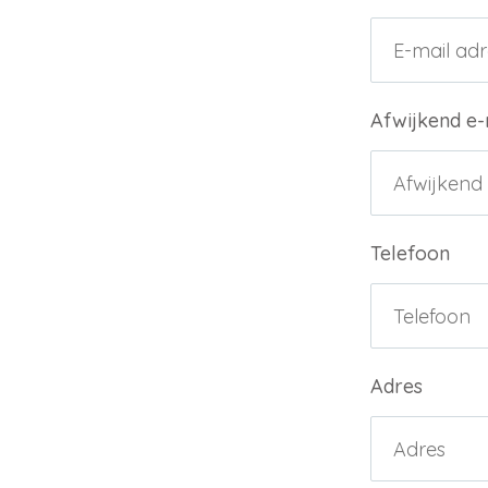
Afwijkend e-
Telefoon
Adres