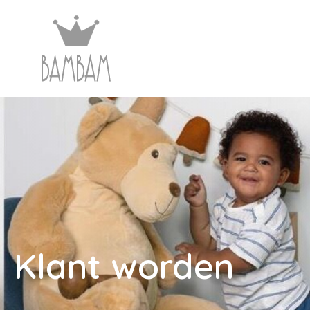
Klant worden