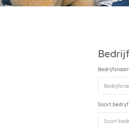
Bedrij
Bedrijfsnaa
Soort bedrijf