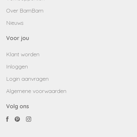
Over BamBam
Nieuws
Voor jou
Klant worden
Inloggen
Login aanvragen
Algemene voorwaarden
Volg ons