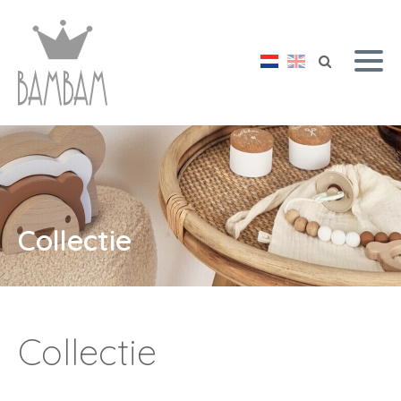
Collectie
Collectie