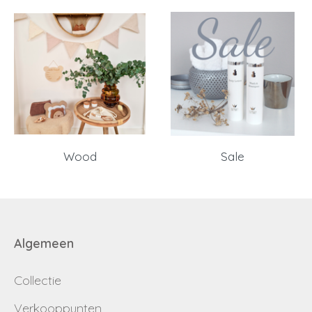
Wood
Sale
Algemeen
Collectie
Verkooppunten