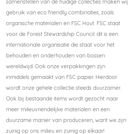
samenstellen van de huidige collecties maken wij
gebruik van eco friendly combinaties, zoals
Login
Dealer worden
aanvragen
organische materialen en FSC Hout. FSC staat
voor de Forest Stewardship Council: dit is een
internationale organisatie die staat voor het
behouden en onderhouden van bossen
wereldwijd. Ook onze verpakkingen zijn
inmiddels gemaakt van FSC papier. Hierdoor
wordt onze gehele collectie steeds duurzamer.
Ook bij bestaande items wordt gezocht naar
meer milieuvriendelijke materialen en een
duurzame manier van produceren, want we zijn
zuinig op ons milieu en zuinig op elkaar!