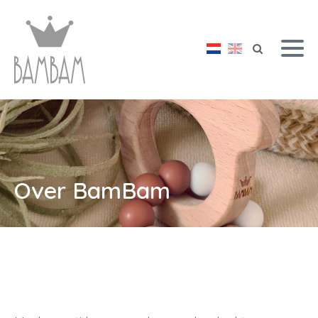
Over BamBam