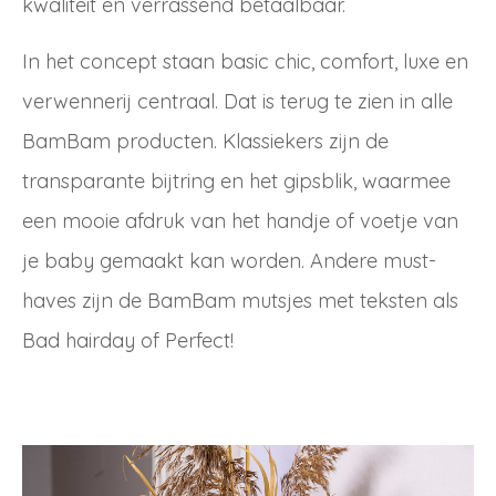
kwaliteit en verrassend betaalbaar.
In het concept staan basic chic, comfort, luxe en
verwennerij centraal. Dat is terug te zien in alle
BamBam producten. Klassiekers zijn de
transparante bijtring en het gipsblik, waarmee
een mooie afdruk van het handje of voetje van
je baby gemaakt kan worden. Andere must-
haves zijn de BamBam mutsjes met teksten als
Bad hairday of Perfect!