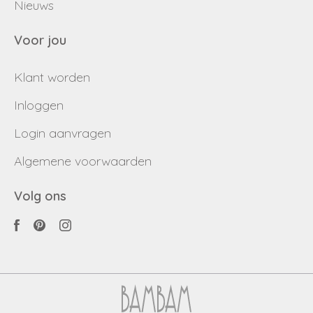
Nieuws
Voor jou
Klant worden
Inloggen
Login aanvragen
Algemene voorwaarden
Volg ons