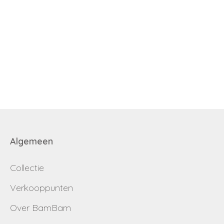
Algemeen
Collectie
Verkooppunten
Over BamBam