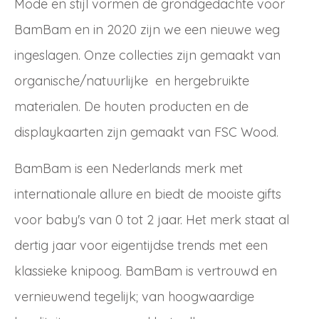
Mode en stijl vormen de grondgedachte voor
BamBam en in 2020 zijn we een nieuwe weg
ingeslagen. Onze collecties zijn gemaakt van
organische/natuurlijke en hergebruikte
materialen. De houten producten en de
displaykaarten zijn gemaakt van FSC Wood.
BamBam is een Nederlands merk met
internationale allure en biedt de mooiste gifts
voor baby's van 0 tot 2 jaar. Het merk staat al
dertig jaar voor eigentijdse trends met een
klassieke knipoog. BamBam is vertrouwd en
vernieuwend tegelijk; van hoogwaardige