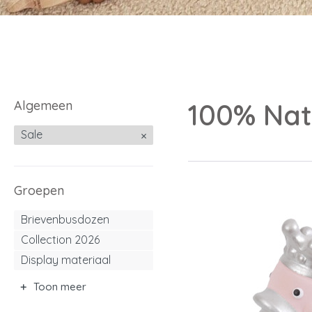
Algemeen
100% Nat
Sale
Groepen
Brievenbusdozen
Collection 2026
Display materiaal
Toon meer