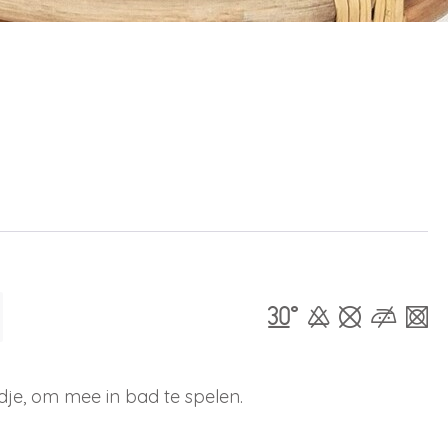
je, om mee in bad te spelen.