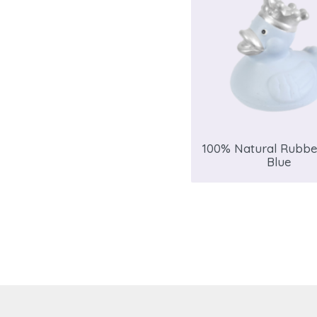
100% Natural Rubb
Blue