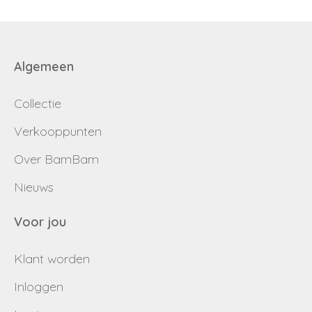
Algemeen
Collectie
Verkooppunten
Over BamBam
Nieuws
Voor jou
Klant worden
Inloggen