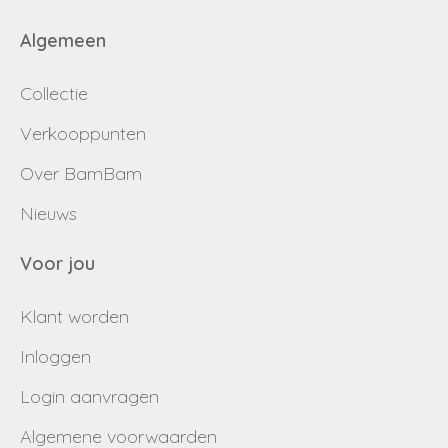
Algemeen
Collectie
Verkooppunten
Over BamBam
Nieuws
Voor jou
Klant worden
Inloggen
Login aanvragen
Algemene voorwaarden