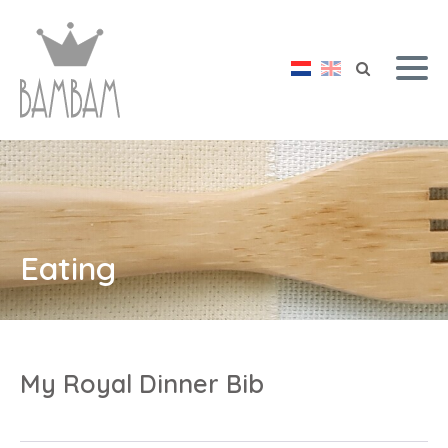
Eating
My Royal Dinner Bib