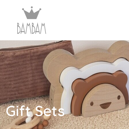
Gift Sets