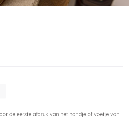
or de eerste afdruk van het handje of voetje van