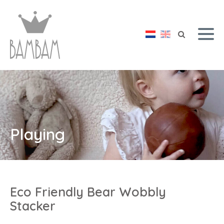
Playing
Eco Friendly Bear Wobbly
Stacker