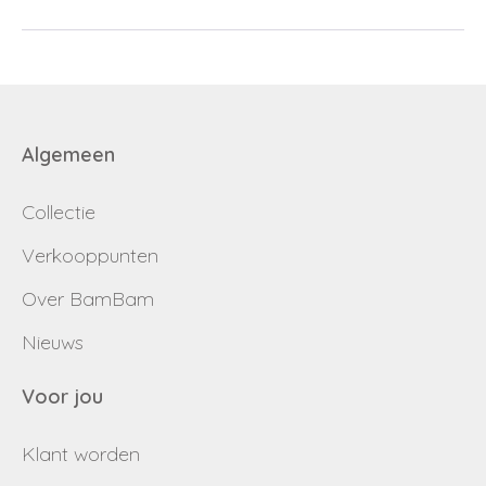
Algemeen
Collectie
Verkooppunten
Over BamBam
Nieuws
Voor jou
Klant worden