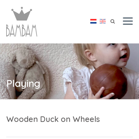
Playing
Wooden Duck on Wheels