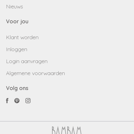
Nieuws
Voor jou
Klant worden
Inloggen
Login aanvragen
Algemene voorwaarden
Volg ons