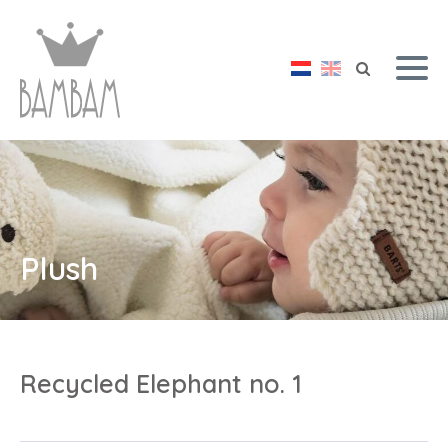
Plush
Recycled Elephant no. 1