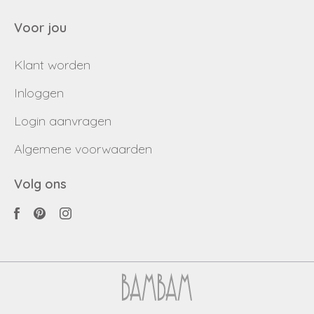
Voor jou
Klant worden
Inloggen
Login aanvragen
Algemene voorwaarden
Volg ons