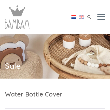
Sale
Water Bottle Cover