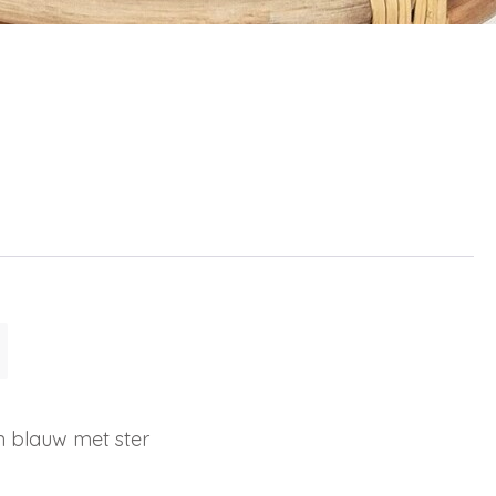
n blauw met ster