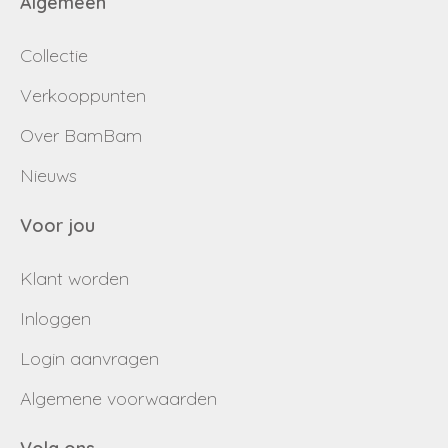
Algemeen
Collectie
Verkooppunten
Over BamBam
Nieuws
Voor jou
Klant worden
Inloggen
Login aanvragen
Algemene voorwaarden