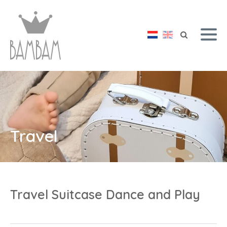
Travel
Travel Suitcase Dance and Play