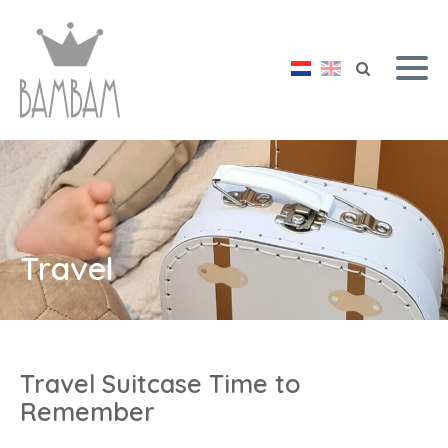
Travel
Travel Suitcase Time to
Remember