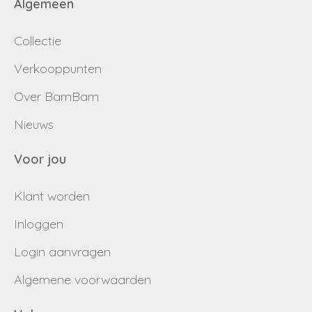
Algemeen
Collectie
Verkooppunten
Over BamBam
Nieuws
Voor jou
Klant worden
Inloggen
Login aanvragen
Algemene voorwaarden