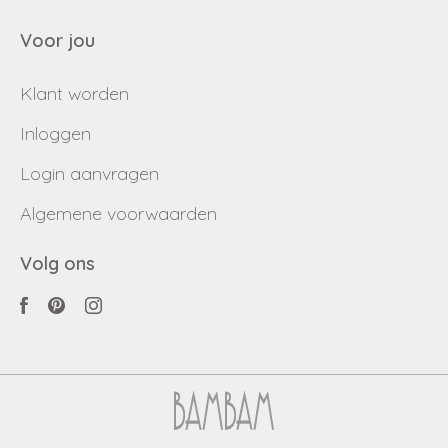
Voor jou
Klant worden
Inloggen
Login aanvragen
Algemene voorwaarden
Volg ons