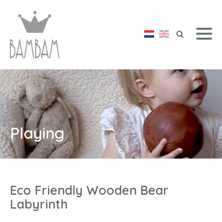
Playing
Eco Friendly Wooden Bear
Labyrinth