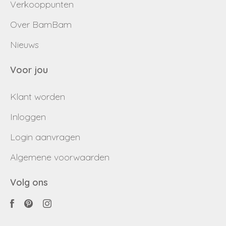
Verkooppunten
Over BamBam
Nieuws
Voor jou
Klant worden
Inloggen
Login aanvragen
Algemene voorwaarden
Volg ons