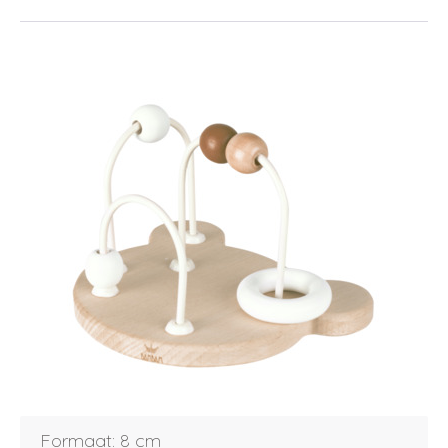
Inloggen
Formaat: 8 cm