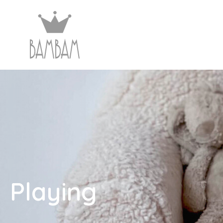
Playing