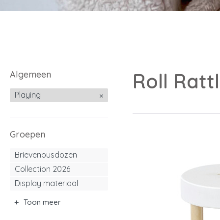
Algemeen
Roll Ratt
Playing
Groepen
Brievenbusdozen
Collection 2026
Display materiaal
Toon meer