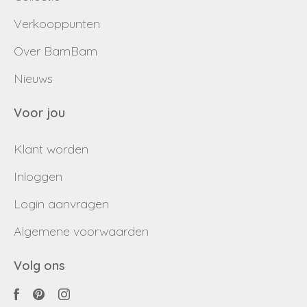
Verkooppunten
Over BamBam
Nieuws
Voor jou
Klant worden
Inloggen
Login aanvragen
Algemene voorwaarden
Volg ons