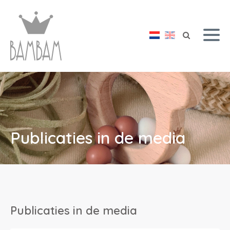
Publicaties in de media
Publicaties in de media