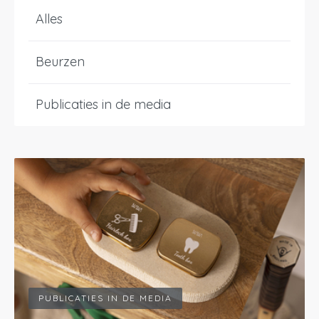
Alles
Beurzen
Publicaties in de media
PUBLICATIES IN DE MEDIA
Inloggen