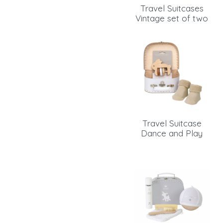
Travel Suitcases
Vintage set of two
Travel Suitcase
Dance and Play