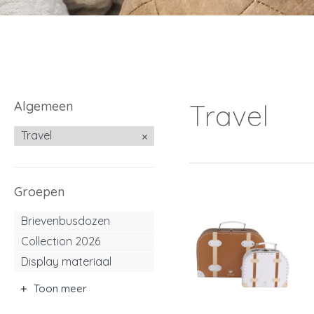
Algemeen
Travel
Travel
Groepen
Brievenbusdozen
Collection 2026
Display materiaal
Toon meer