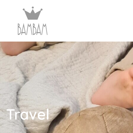
Travel