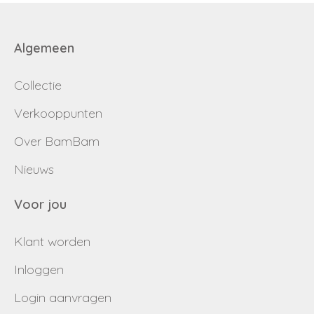
Algemeen
Collectie
Verkooppunten
Over BamBam
Nieuws
Voor jou
Klant worden
Inloggen
Login aanvragen