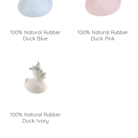
100% Natural Rubber
100% Natural Rubber
Duck Blue
Duck Pink
100% Natural Rubber
Duck Ivory