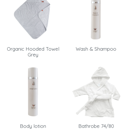
Organic Hooded Towel
Wash & Shampoo
Grey
Body lotion
Bathrobe 74/80